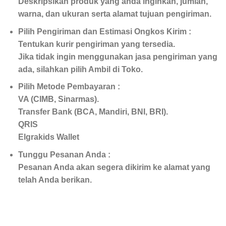
Deskripsikan produk yang anda inginkan, jumlah,
warna, dan ukuran serta alamat tujuan pengiriman.
Pilih Pengiriman dan Estimasi Ongkos Kirim :
Tentukan kurir pengiriman yang tersedia.
Jika tidak ingin menggunakan jasa pengiriman yang
ada, silahkan pilih Ambil di Toko.
Pilih Metode Pembayaran :
VA (CIMB, Sinarmas).
Transfer Bank (BCA, Mandiri, BNI, BRI).
QRIS
Elgrakids Wallet
Tunggu Pesanan Anda :
Pesanan Anda akan segera dikirim ke alamat yang
telah Anda berikan.