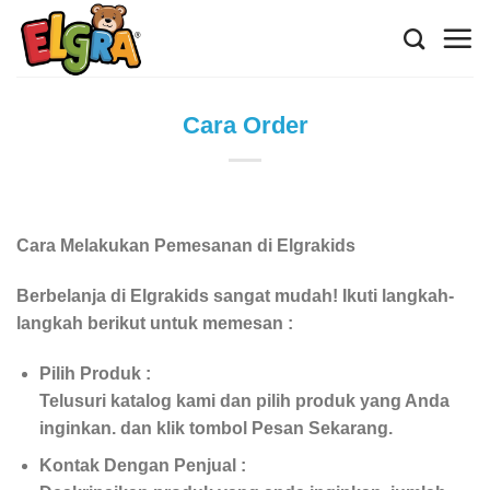
Skip
to
content
Cara Order
Cara Melakukan Pemesanan di Elgrakids
Berbelanja di Elgrakids sangat mudah! Ikuti langkah-
langkah berikut untuk memesan :
Pilih Produk :
Telusuri katalog kami dan pilih produk yang Anda
inginkan. dan klik tombol Pesan Sekarang.
Kontak Dengan Penjual :