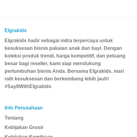
Elgrakids
Elgrakids hadir sebagai mitra terpercaya untuk
kesuksesan bisnis pakaian anak dan bayi. Dengan
koleksi produk trendi, harga kompetitif, dan peluang
besar bagi reseller, kami siap mendukung
pertumbuhan bisnis Anda. Bersama Elgrakids, mari
raih kesuksesan dan berkembang lebih jauh!
#SayItWithElgrakids
Info Perusahaan
Tentang
Kebijakan Grosir
Kebijakan Kemitraan