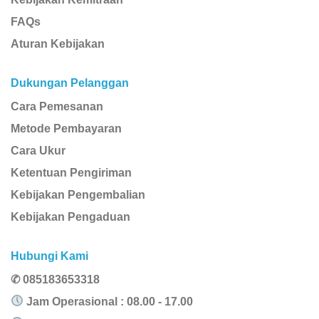
FAQs
Aturan Kebijakan
Dukungan Pelanggan
Cara Pemesanan
Metode Pembayaran
Cara Ukur
Ketentuan Pengiriman
Kebijakan Pengembalian
Kebijakan Pengaduan
Hubungi Kami
✆ 085183653318
Jam Operasional : 08.00 - 17.00