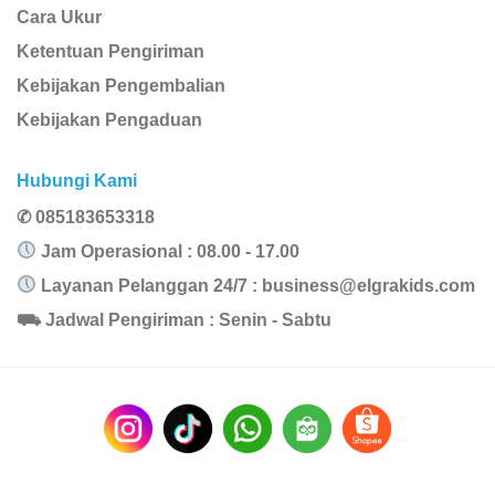
Cara Ukur
Ketentuan Pengiriman
Kebijakan Pengembalian
Kebijakan Pengaduan
Hubungi Kami
✆ 085183653318
Jam Operasional : 08.00 - 17.00
Layanan Pelanggan 24/7 :
business@elgrakids.com
⛟ Jadwal Pengiriman : Senin - Sabtu